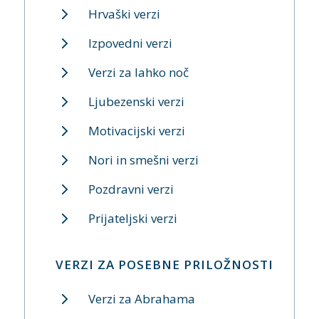
Hrvaški verzi
Izpovedni verzi
Verzi za lahko noč
Ljubezenski verzi
Motivacijski verzi
Nori in smešni verzi
Pozdravni verzi
Prijateljski verzi
VERZI ZA POSEBNE PRILOŽNOSTI
Verzi za Abrahama