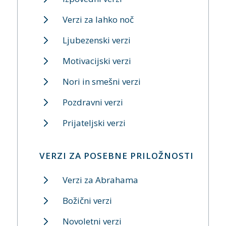
Verzi za lahko noč
Ljubezenski verzi
Motivacijski verzi
Nori in smešni verzi
Pozdravni verzi
Prijateljski verzi
VERZI ZA POSEBNE PRILOŽNOSTI
Verzi za Abrahama
Božični verzi
Novoletni verzi