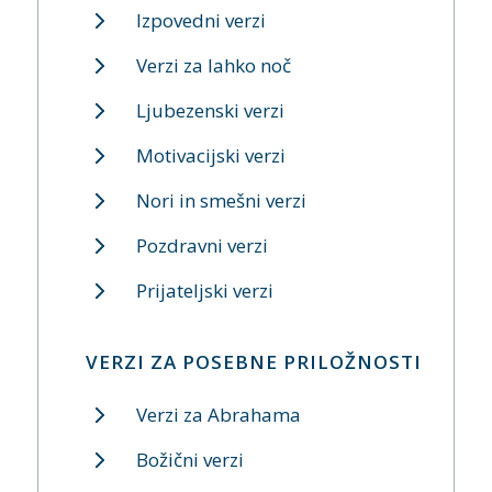
Izpovedni verzi
Verzi za lahko noč
Ljubezenski verzi
Motivacijski verzi
Nori in smešni verzi
Pozdravni verzi
Prijateljski verzi
VERZI ZA POSEBNE PRILOŽNOSTI
Verzi za Abrahama
Božični verzi