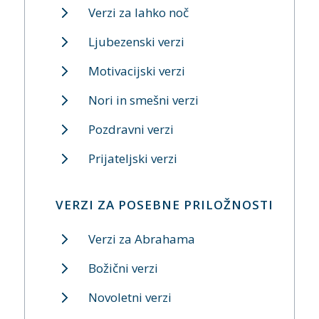
Verzi za lahko noč
Ljubezenski verzi
Motivacijski verzi
Nori in smešni verzi
Pozdravni verzi
Prijateljski verzi
VERZI ZA POSEBNE PRILOŽNOSTI
Verzi za Abrahama
Božični verzi
Novoletni verzi