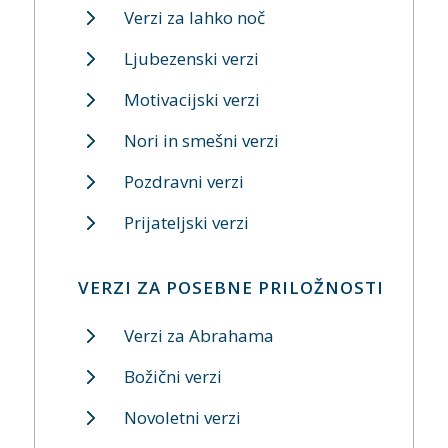
Verzi za lahko noč
Ljubezenski verzi
Motivacijski verzi
Nori in smešni verzi
Pozdravni verzi
Prijateljski verzi
VERZI ZA POSEBNE PRILOŽNOSTI
Verzi za Abrahama
Božični verzi
Novoletni verzi