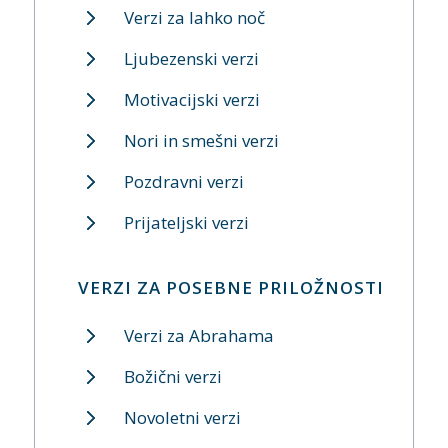
Verzi za lahko noč
Ljubezenski verzi
Motivacijski verzi
Nori in smešni verzi
Pozdravni verzi
Prijateljski verzi
VERZI ZA POSEBNE PRILOŽNOSTI
Verzi za Abrahama
Božični verzi
Novoletni verzi