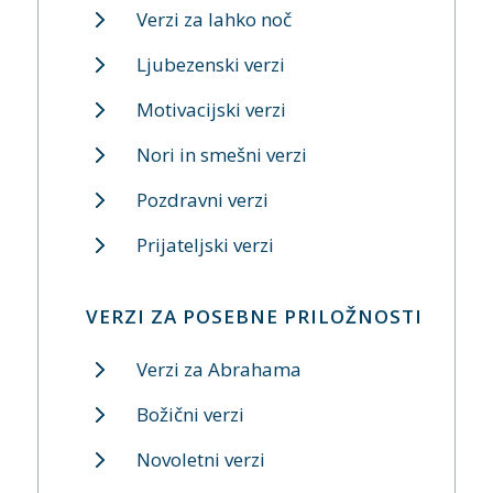
Verzi za lahko noč
Ljubezenski verzi
Motivacijski verzi
Nori in smešni verzi
Pozdravni verzi
Prijateljski verzi
VERZI ZA POSEBNE PRILOŽNOSTI
Verzi za Abrahama
Božični verzi
Novoletni verzi