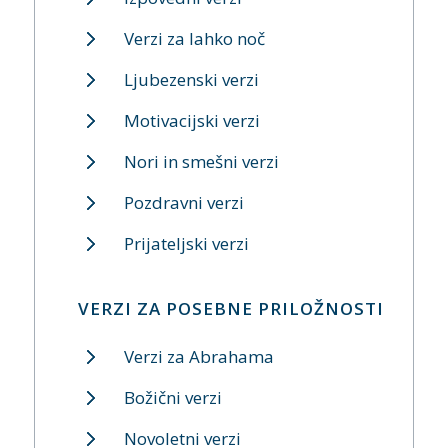
Verzi za lahko noč
Ljubezenski verzi
Motivacijski verzi
Nori in smešni verzi
Pozdravni verzi
Prijateljski verzi
VERZI ZA POSEBNE PRILOŽNOSTI
Verzi za Abrahama
Božični verzi
Novoletni verzi