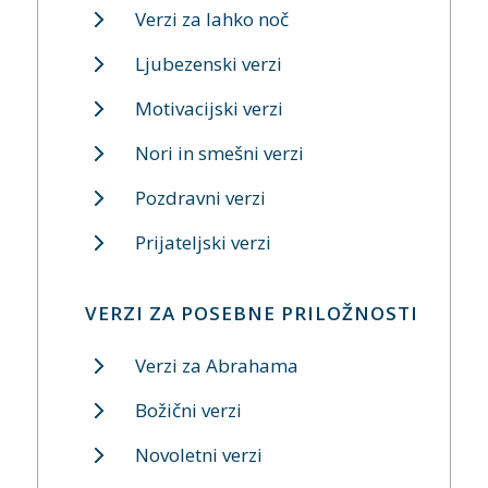
Verzi za lahko noč
Ljubezenski verzi
Motivacijski verzi
Nori in smešni verzi
Pozdravni verzi
Prijateljski verzi
VERZI ZA POSEBNE PRILOŽNOSTI
Verzi za Abrahama
Božični verzi
Novoletni verzi