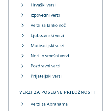
Hrvaški verzi
Izpovedni verzi
Verzi za lahko noč
Ljubezenski verzi
Motivacijski verzi
Nori in smešni verzi
Pozdravni verzi
Prijateljski verzi
VERZI ZA POSEBNE PRILOŽNOSTI
Verzi za Abrahama