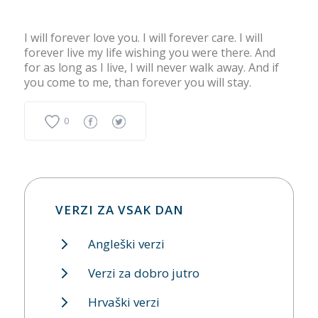
I will forever love you. I will forever care. I will
forever live my life wishing you were there. And
for as long as I live, I will never walk away. And if
you come to me, than forever you will stay.
0
VERZI ZA VSAK DAN
Angleški verzi
Verzi za dobro jutro
Hrvaški verzi