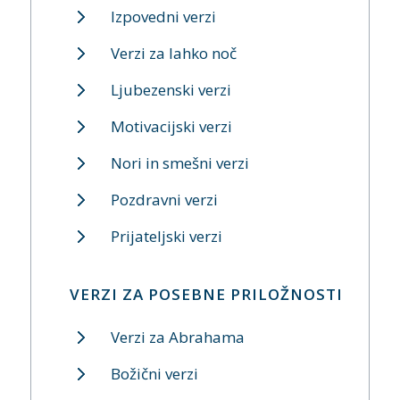
Izpovedni verzi
Verzi za lahko noč
Ljubezenski verzi
Motivacijski verzi
Nori in smešni verzi
Pozdravni verzi
Prijateljski verzi
VERZI ZA POSEBNE PRILOŽNOSTI
Verzi za Abrahama
Božični verzi