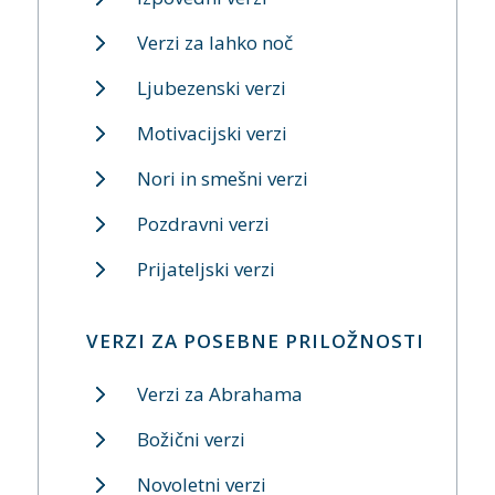
Verzi za lahko noč
Ljubezenski verzi
Motivacijski verzi
Nori in smešni verzi
Pozdravni verzi
Prijateljski verzi
VERZI ZA POSEBNE PRILOŽNOSTI
Verzi za Abrahama
Božični verzi
Novoletni verzi