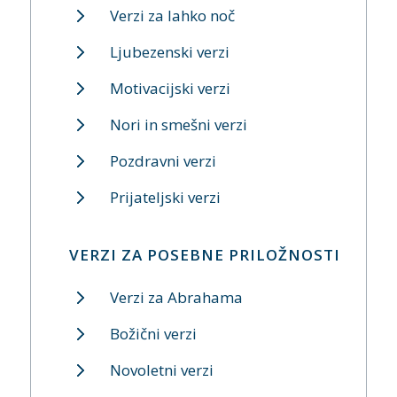
Verzi za lahko noč
Ljubezenski verzi
Motivacijski verzi
Nori in smešni verzi
Pozdravni verzi
Prijateljski verzi
VERZI ZA POSEBNE PRILOŽNOSTI
Verzi za Abrahama
Božični verzi
Novoletni verzi