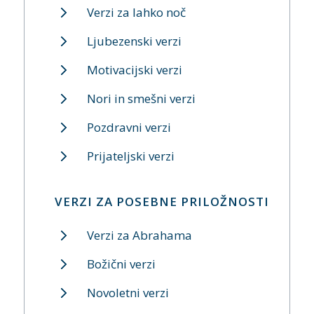
Verzi za lahko noč
Ljubezenski verzi
Motivacijski verzi
Nori in smešni verzi
Pozdravni verzi
Prijateljski verzi
VERZI ZA POSEBNE PRILOŽNOSTI
Verzi za Abrahama
Božični verzi
Novoletni verzi