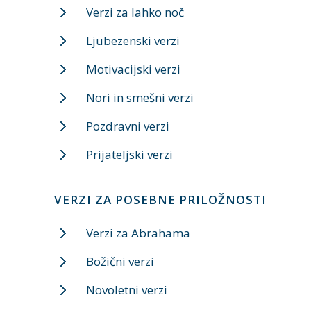
Verzi za lahko noč
Ljubezenski verzi
Motivacijski verzi
Nori in smešni verzi
Pozdravni verzi
Prijateljski verzi
VERZI ZA POSEBNE PRILOŽNOSTI
Verzi za Abrahama
Božični verzi
Novoletni verzi