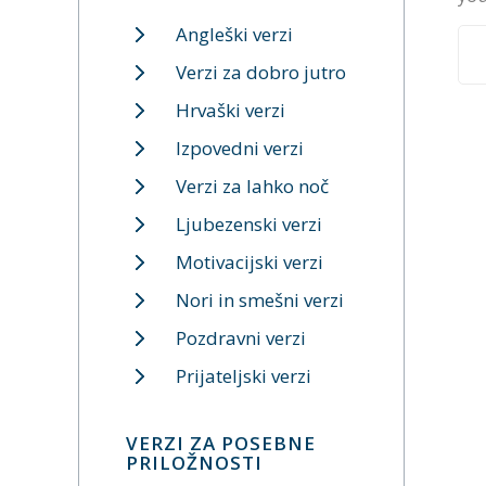
Angleški verzi
Verzi za dobro jutro
Hrvaški verzi
Izpovedni verzi
Verzi za lahko noč
Ljubezenski verzi
Motivacijski verzi
Nori in smešni verzi
Pozdravni verzi
Prijateljski verzi
VERZI ZA POSEBNE
PRILOŽNOSTI