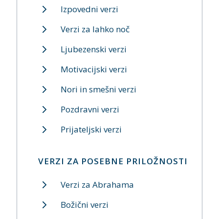
Izpovedni verzi
Verzi za lahko noč
Ljubezenski verzi
Motivacijski verzi
Nori in smešni verzi
Pozdravni verzi
Prijateljski verzi
VERZI ZA POSEBNE PRILOŽNOSTI
Verzi za Abrahama
Božični verzi