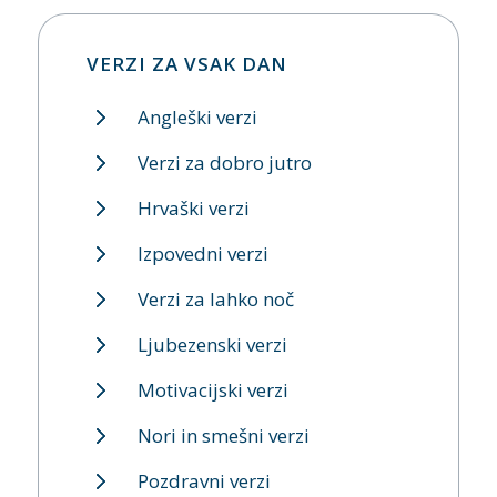
VERZI ZA VSAK DAN
Angleški verzi
Verzi za dobro jutro
Hrvaški verzi
Izpovedni verzi
Verzi za lahko noč
Ljubezenski verzi
Motivacijski verzi
Nori in smešni verzi
Pozdravni verzi