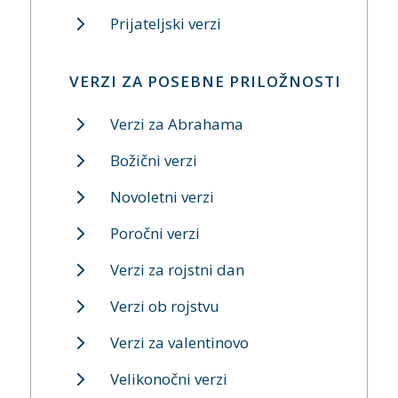
Prijateljski verzi
VERZI ZA POSEBNE PRILOŽNOSTI
Verzi za Abrahama
Božični verzi
Novoletni verzi
Poročni verzi
Verzi za rojstni dan
Verzi ob rojstvu
Verzi za valentinovo
Velikonočni verzi