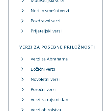
Motivacijski verzi
Nori in smešni verzi
Pozdravni verzi
Prijateljski verzi
VERZI ZA POSEBNE PRILOŽNOSTI
Verzi za Abrahama
Božični verzi
Novoletni verzi
Poročni verzi
Verzi za rojstni dan
Verzi ob rojstvu