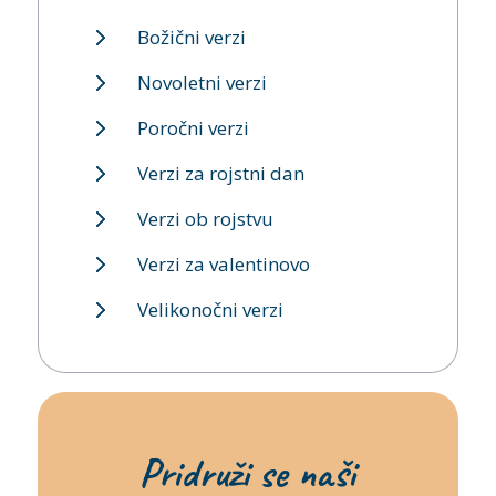
Božični verzi
Novoletni verzi
Poročni verzi
Verzi za rojstni dan
Verzi ob rojstvu
Verzi za valentinovo
Velikonočni verzi
Pridruži se naši