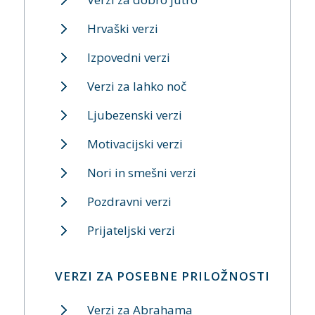
Hrvaški verzi
Izpovedni verzi
Verzi za lahko noč
Ljubezenski verzi
Motivacijski verzi
Nori in smešni verzi
Pozdravni verzi
Prijateljski verzi
VERZI ZA POSEBNE PRILOŽNOSTI
Verzi za Abrahama