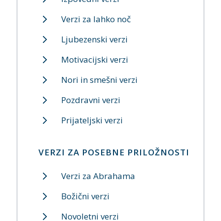
Verzi za lahko noč
Ljubezenski verzi
Motivacijski verzi
Nori in smešni verzi
Pozdravni verzi
Prijateljski verzi
VERZI ZA POSEBNE PRILOŽNOSTI
Verzi za Abrahama
Božični verzi
Novoletni verzi