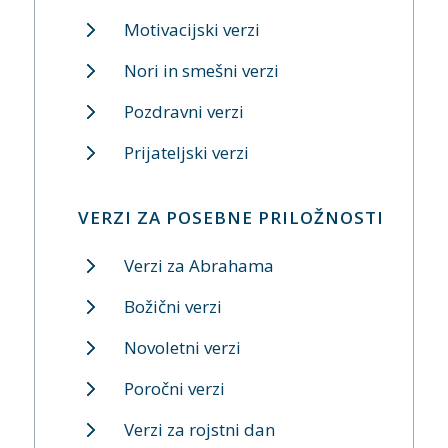
Motivacijski verzi
Nori in smešni verzi
Pozdravni verzi
Prijateljski verzi
VERZI ZA POSEBNE PRILOŽNOSTI
Verzi za Abrahama
Božični verzi
Novoletni verzi
Poročni verzi
Verzi za rojstni dan