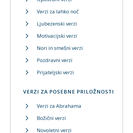
Verzi za lahko noč
Ljubezenski verzi
Motivacijski verzi
Nori in smešni verzi
Pozdravni verzi
Prijateljski verzi
VERZI ZA POSEBNE PRILOŽNOSTI
Verzi za Abrahama
Božični verzi
Novoletni verzi