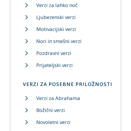
Verzi za lahko noč
Ljubezenski verzi
Motivacijski verzi
Nori in smešni verzi
Pozdravni verzi
Prijateljski verzi
VERZI ZA POSEBNE PRILOŽNOSTI
Verzi za Abrahama
Božični verzi
Novoletni verzi