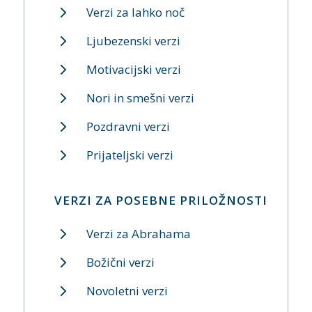
Verzi za lahko noč
Ljubezenski verzi
Motivacijski verzi
Nori in smešni verzi
Pozdravni verzi
Prijateljski verzi
VERZI ZA POSEBNE PRILOŽNOSTI
Verzi za Abrahama
Božični verzi
Novoletni verzi