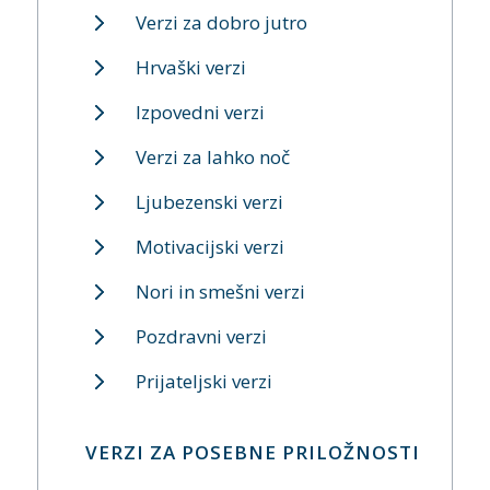
Verzi za dobro jutro
Hrvaški verzi
Izpovedni verzi
Verzi za lahko noč
Ljubezenski verzi
Motivacijski verzi
Nori in smešni verzi
Pozdravni verzi
Prijateljski verzi
VERZI ZA POSEBNE PRILOŽNOSTI