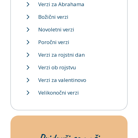
Verzi za Abrahama
Božični verzi
Novoletni verzi
Poročni verzi
Verzi za rojstni dan
Verzi ob rojstvu
Verzi za valentinovo
Velikonočni verzi
Pridruži se naši