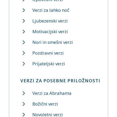
Verzi za lahko noč
Ljubezenski verzi
Motivacijski verzi
Nori in smešni verzi
Pozdravni verzi
Prijateljski verzi
VERZI ZA POSEBNE PRILOŽNOSTI
Verzi za Abrahama
Božični verzi
Novoletni verzi