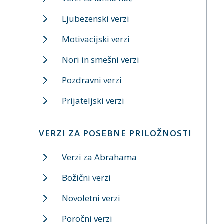
Ljubezenski verzi
Motivacijski verzi
Nori in smešni verzi
Pozdravni verzi
Prijateljski verzi
VERZI ZA POSEBNE PRILOŽNOSTI
Verzi za Abrahama
Božični verzi
Novoletni verzi
Poročni verzi