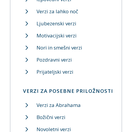
Verzi za lahko noč
Ljubezenski verzi
Motivacijski verzi
Nori in smešni verzi
Pozdravni verzi
Prijateljski verzi
VERZI ZA POSEBNE PRILOŽNOSTI
Verzi za Abrahama
Božični verzi
Novoletni verzi