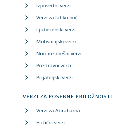
Izpovedni verzi
Verzi za lahko noč
Ljubezenski verzi
Motivacijski verzi
Nori in smešni verzi
Pozdravni verzi
Prijateljski verzi
VERZI ZA POSEBNE PRILOŽNOSTI
Verzi za Abrahama
Božični verzi