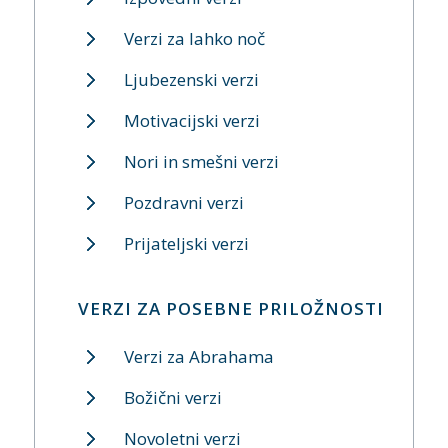
Verzi za lahko noč
Ljubezenski verzi
Motivacijski verzi
Nori in smešni verzi
Pozdravni verzi
Prijateljski verzi
VERZI ZA POSEBNE PRILOŽNOSTI
Verzi za Abrahama
Božični verzi
Novoletni verzi