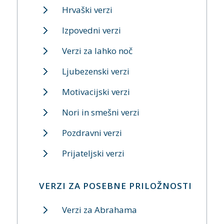
Hrvaški verzi
Izpovedni verzi
Verzi za lahko noč
Ljubezenski verzi
Motivacijski verzi
Nori in smešni verzi
Pozdravni verzi
Prijateljski verzi
VERZI ZA POSEBNE PRILOŽNOSTI
Verzi za Abrahama