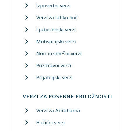
Izpovedni verzi
Verzi za lahko noč
Ljubezenski verzi
Motivacijski verzi
Nori in smešni verzi
Pozdravni verzi
Prijateljski verzi
VERZI ZA POSEBNE PRILOŽNOSTI
Verzi za Abrahama
Božični verzi