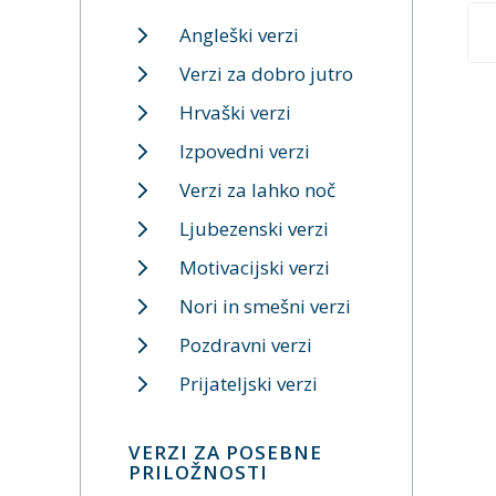
Angleški verzi
Verzi za dobro jutro
Hrvaški verzi
Izpovedni verzi
Verzi za lahko noč
Ljubezenski verzi
Motivacijski verzi
Nori in smešni verzi
Pozdravni verzi
Prijateljski verzi
VERZI ZA POSEBNE
PRILOŽNOSTI