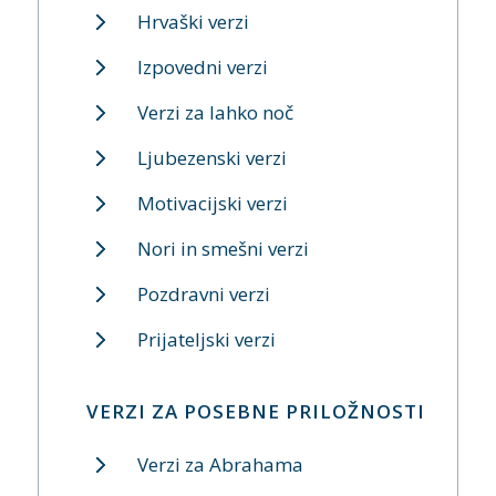
Hrvaški verzi
Izpovedni verzi
Verzi za lahko noč
Ljubezenski verzi
Motivacijski verzi
Nori in smešni verzi
Pozdravni verzi
Prijateljski verzi
VERZI ZA POSEBNE PRILOŽNOSTI
Verzi za Abrahama