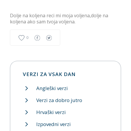
Dolje na koljena reci mi moja voljena,dolje na
koljena ako sam tvoja voljena.
0
VERZI ZA VSAK DAN
Angleški verzi
Verzi za dobro jutro
Hrvaški verzi
Izpovedni verzi