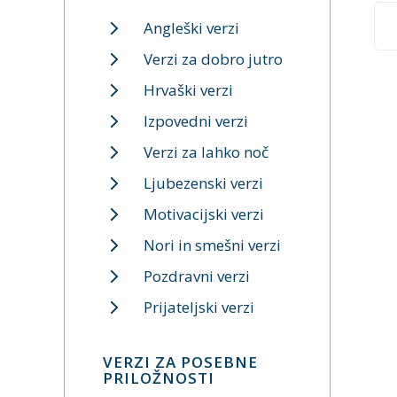
Angleški verzi
Verzi za dobro jutro
Hrvaški verzi
Izpovedni verzi
Verzi za lahko noč
Ljubezenski verzi
Motivacijski verzi
Nori in smešni verzi
Pozdravni verzi
Prijateljski verzi
VERZI ZA POSEBNE
PRILOŽNOSTI