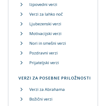
Izpovedni verzi
Verzi za lahko noč
Ljubezenski verzi
Motivacijski verzi
Nori in smešni verzi
Pozdravni verzi
Prijateljski verzi
VERZI ZA POSEBNE PRILOŽNOSTI
Verzi za Abrahama
Božični verzi