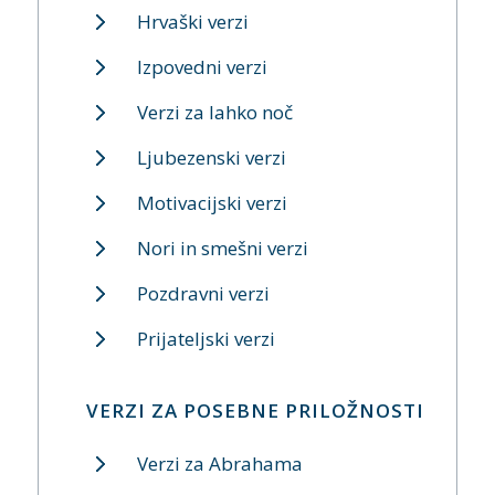
Hrvaški verzi
Izpovedni verzi
Verzi za lahko noč
Ljubezenski verzi
Motivacijski verzi
Nori in smešni verzi
Pozdravni verzi
Prijateljski verzi
VERZI ZA POSEBNE PRILOŽNOSTI
Verzi za Abrahama