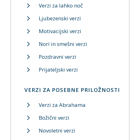
Verzi za lahko noč
Ljubezenski verzi
Motivacijski verzi
Nori in smešni verzi
Pozdravni verzi
Prijateljski verzi
VERZI ZA POSEBNE PRILOŽNOSTI
Verzi za Abrahama
Božični verzi
Novoletni verzi