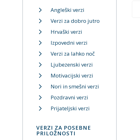
Angleški verzi
Verzi za dobro jutro
Hrvaški verzi
Izpovedni verzi
Verzi za lahko noč
Ljubezenski verzi
Motivacijski verzi
Nori in smešni verzi
Pozdravni verzi
Prijateljski verzi
VERZI ZA POSEBNE
PRILOŽNOSTI