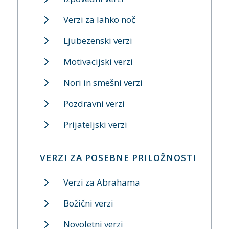
Verzi za lahko noč
Ljubezenski verzi
Motivacijski verzi
Nori in smešni verzi
Pozdravni verzi
Prijateljski verzi
VERZI ZA POSEBNE PRILOŽNOSTI
Verzi za Abrahama
Božični verzi
Novoletni verzi