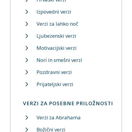
Izpovedni verzi
Verzi za lahko noč
Ljubezenski verzi
Motivacijski verzi
Nori in smešni verzi
Pozdravni verzi
Prijateljski verzi
VERZI ZA POSEBNE PRILOŽNOSTI
Verzi za Abrahama
Božični verzi