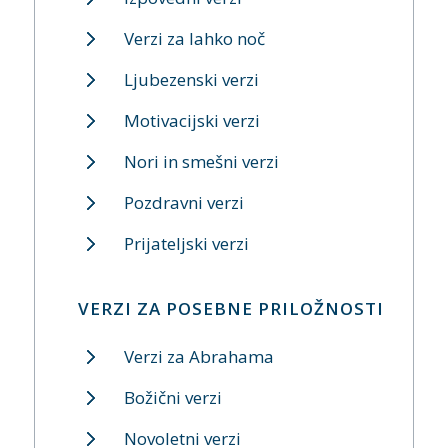
Verzi za lahko noč
Ljubezenski verzi
Motivacijski verzi
Nori in smešni verzi
Pozdravni verzi
Prijateljski verzi
VERZI ZA POSEBNE PRILOŽNOSTI
Verzi za Abrahama
Božični verzi
Novoletni verzi