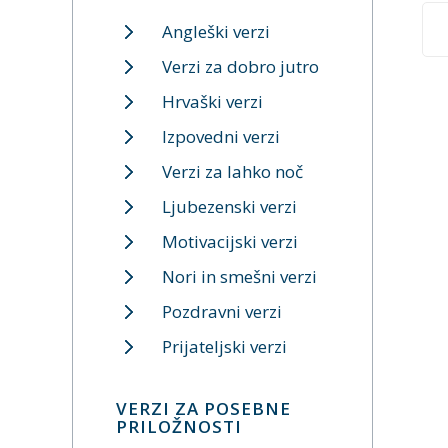
Angleški verzi
Verzi za dobro jutro
Hrvaški verzi
Izpovedni verzi
Verzi za lahko noč
Ljubezenski verzi
Motivacijski verzi
Nori in smešni verzi
Pozdravni verzi
Prijateljski verzi
VERZI ZA POSEBNE
PRILOŽNOSTI