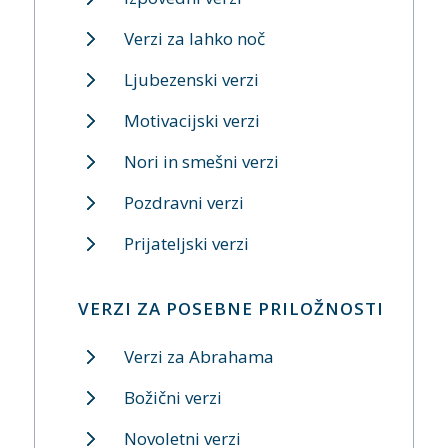
Verzi za lahko noč
Ljubezenski verzi
Motivacijski verzi
Nori in smešni verzi
Pozdravni verzi
Prijateljski verzi
VERZI ZA POSEBNE PRILOŽNOSTI
Verzi za Abrahama
Božični verzi
Novoletni verzi