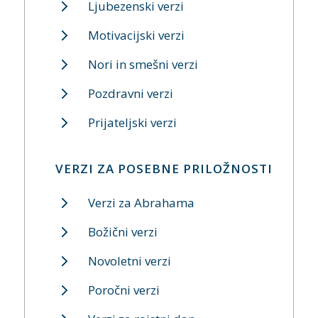
Ljubezenski verzi
Motivacijski verzi
Nori in smešni verzi
Pozdravni verzi
Prijateljski verzi
VERZI ZA POSEBNE PRILOŽNOSTI
Verzi za Abrahama
Božični verzi
Novoletni verzi
Poročni verzi