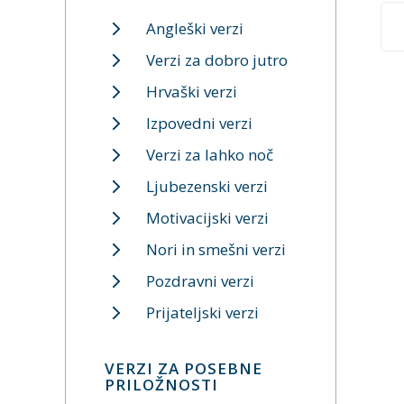
Angleški verzi
Verzi za dobro jutro
Hrvaški verzi
Izpovedni verzi
Verzi za lahko noč
Ljubezenski verzi
Motivacijski verzi
Nori in smešni verzi
Pozdravni verzi
Prijateljski verzi
VERZI ZA POSEBNE
PRILOŽNOSTI