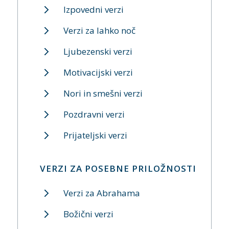
Izpovedni verzi
Verzi za lahko noč
Ljubezenski verzi
Motivacijski verzi
Nori in smešni verzi
Pozdravni verzi
Prijateljski verzi
VERZI ZA POSEBNE PRILOŽNOSTI
Verzi za Abrahama
Božični verzi