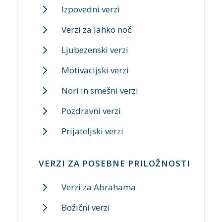
Izpovedni verzi
Verzi za lahko noč
Ljubezenski verzi
Motivacijski verzi
Nori in smešni verzi
Pozdravni verzi
Prijateljski verzi
VERZI ZA POSEBNE PRILOŽNOSTI
Verzi za Abrahama
Božični verzi